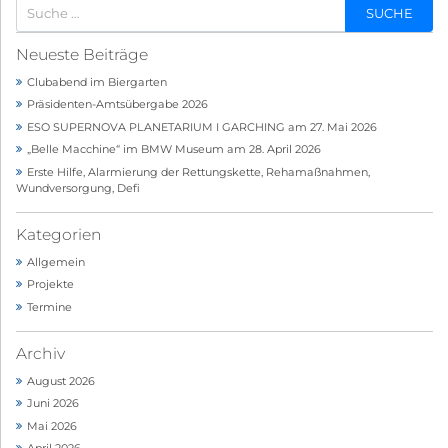
Neueste Beiträge
Clubabend im Biergarten
Präsidenten-Amtsübergabe 2026
ESO SUPERNOVA PLANETARIUM I GARCHING am 27. Mai 2026
„Belle Macchine“ im BMW Museum am 28. April 2026
Erste Hilfe, Alarmierung der Rettungskette, Rehamaßnahmen,
Wundversorgung, Defi
Kategorien
Allgemein
Projekte
Termine
Archiv
August 2026
Juni 2026
Mai 2026