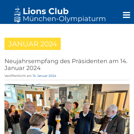
JANUAR 2024
Neujahrsempfang des Präsidenten am 14.
Januar 2024
Veröffentlicht am
15. Januar 2024