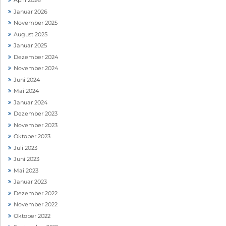
April 2026
Januar 2026
November 2025
August 2025
Januar 2025
Dezember 2024
November 2024
Juni 2024
Mai 2024
Januar 2024
Dezember 2023
November 2023
Oktober 2023
Juli 2023
Juni 2023
Mai 2023
Januar 2023
Dezember 2022
November 2022
Oktober 2022