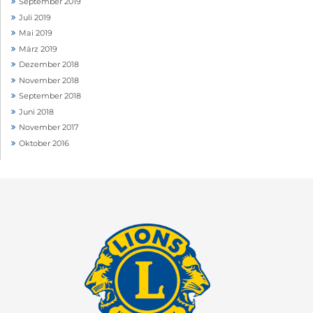
September 2019
Juli 2019
Mai 2019
März 2019
Dezember 2018
November 2018
September 2018
Juni 2018
November 2017
Oktober 2016