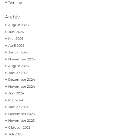
Termine
Archiv
August 2026
Juni 2026
Mai 2026
April 2026
Januar 2026
November 2025
August 2025
Januar 2025
Dezember 2024
November 2024
Juni 2024
Mai 2024
Januar 2024
Dezember 2023
November 2023
Oktober 2023
Juli 2023