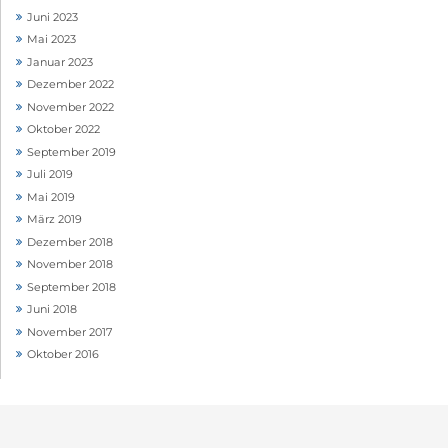
Juni 2023
Mai 2023
Januar 2023
Dezember 2022
November 2022
Oktober 2022
September 2019
Juli 2019
Mai 2019
März 2019
Dezember 2018
November 2018
September 2018
Juni 2018
November 2017
Oktober 2016