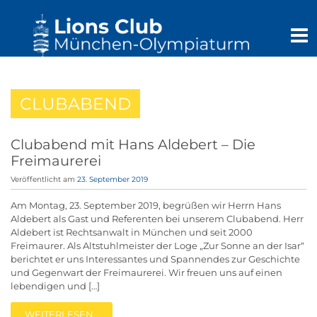
CLUBABEND
Clubabend mit Hans Aldebert – Die
Freimaurerei
Veröffentlicht am
23. September 2019
Am Montag, 23. September 2019, begrüßen wir Herrn Hans
Aldebert als Gast und Referenten bei unserem Clubabend. Herr
Aldebert ist Rechtsanwalt in München und seit 2000
Freimaurer. Als Altstuhlmeister der Loge „Zur Sonne an der Isar“
berichtet er uns Interessantes und Spannendes zur Geschichte
und Gegenwart der Freimaurerei. Wir freuen uns auf einen
lebendigen und […]
WEITERLESEN…