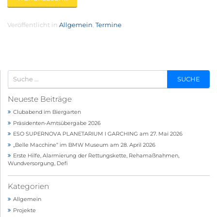
Veröffentlicht in
Allgemein
,
Termine
Neueste Beiträge
Clubabend im Biergarten
Präsidenten-Amtsübergabe 2026
ESO SUPERNOVA PLANETARIUM I GARCHING am 27. Mai 2026
„Belle Macchine“ im BMW Museum am 28. April 2026
Erste Hilfe, Alarmierung der Rettungskette, Rehamaßnahmen,
Wundversorgung, Defi
Kategorien
Allgemein
Projekte