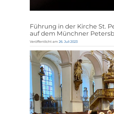
Führung in der Kirche St. P
auf dem Münchner Petersbe
Veröffentlicht am
26. Juli 2023