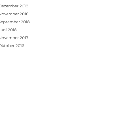
Dezember 2018
November 2018
September 2018
Juni 2018
November 2017
Oktober 2016