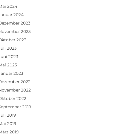
Mai 2024
Januar 2024
Dezember 2023
November 2023
Oktober 2023
Juli 2023
Juni 2023
Mai 2023
Januar 2023
Dezember 2022
November 2022
Oktober 2022
September 2019
Juli 2019
Mai 2019
März 2019