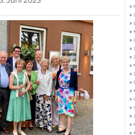
. Juni 2023