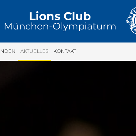
ENDEN
AKTUELLES
KONTAKT