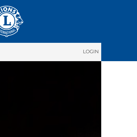
LOGIN