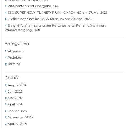
Präsidenten-Amtsübergabe 2026
ESO SUPERNOVA PLANETARIUM I GARCHING am 27. Mai 2026
„Belle Macchine“ im BMW Museum am 28. April 2026
Erste Hilfe, Alarmierung der Rettungskette, Rehamaßnahmen,
Wundversorgung, Defi
Kategorien
Allgemein
Projekte
Termine
Archiv
August 2026
Juni 2026
Mai 2026
April 2026
Januar 2026
November 2025
August 2025