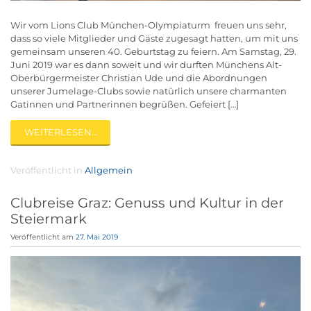
Wir vom Lions Club München-Olympiaturm freuen uns sehr,
dass so viele Mitglieder und Gäste zugesagt hatten, um mit uns
gemeinsam unseren 40. Geburtstag zu feiern. Am Samstag, 29.
Juni 2019 war es dann soweit und wir durften Münchens Alt-
Oberbürgermeister Christian Ude und die Abordnungen
unserer Jumelage-Clubs sowie natürlich unsere charmanten
Gatinnen und Partnerinnen begrüßen. Gefeiert […]
WEITERLESEN…
Veröffentlicht in
Allgemein
Clubreise Graz: Genuss und Kultur in der
Steiermark
Veröffentlicht am
27. Mai 2019