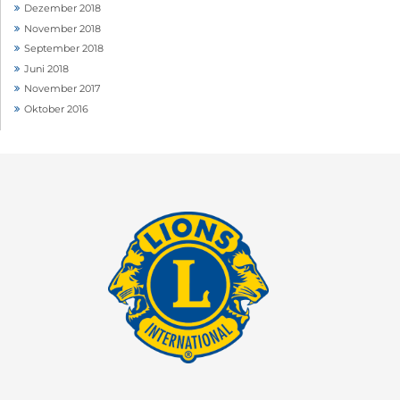
Dezember 2018
November 2018
September 2018
Juni 2018
November 2017
Oktober 2016