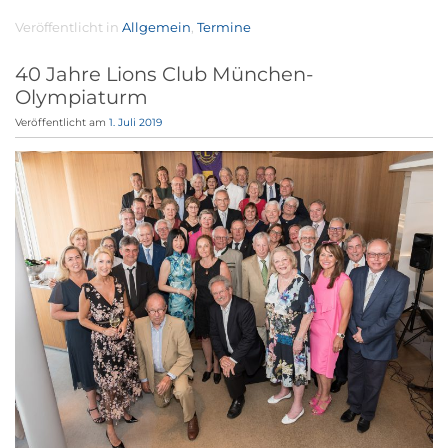
Veröffentlicht in
Allgemein
,
Termine
40 Jahre Lions Club München-
Olympiaturm
Veröffentlicht am
1. Juli 2019