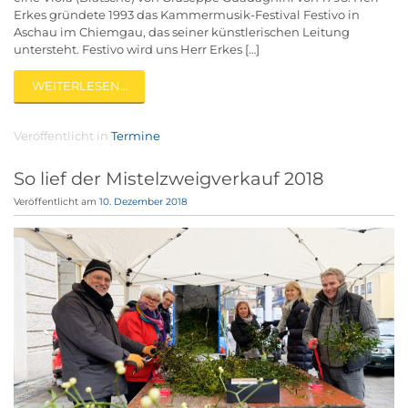
Erkes gründete 1993 das Kammermusik-Festival Festivo in
Aschau im Chiemgau, das seiner künstlerischen Leitung
untersteht. Festivo wird uns Herr Erkes […]
WEITERLESEN…
Veröffentlicht in
Termine
So lief der Mistelzweigverkauf 2018
Veröffentlicht am
10. Dezember 2018