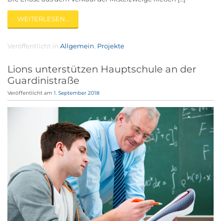
WEITERLESEN…
Veröffentlicht in
Allgemein
,
Projekte
Lions unterstützen Hauptschule an der
Guardinistraße
Veröffentlicht am
1. September 2018