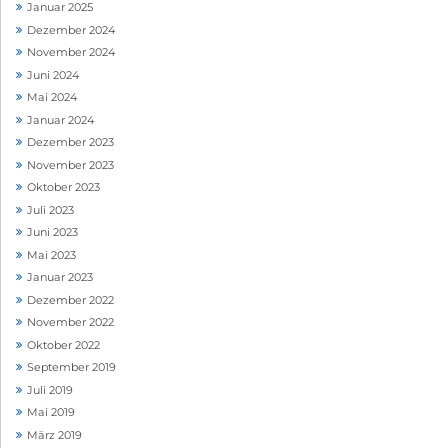
Januar 2025
Dezember 2024
November 2024
Juni 2024
Mai 2024
Januar 2024
Dezember 2023
November 2023
Oktober 2023
Juli 2023
Juni 2023
Mai 2023
Januar 2023
Dezember 2022
November 2022
Oktober 2022
September 2019
Juli 2019
Mai 2019
März 2019