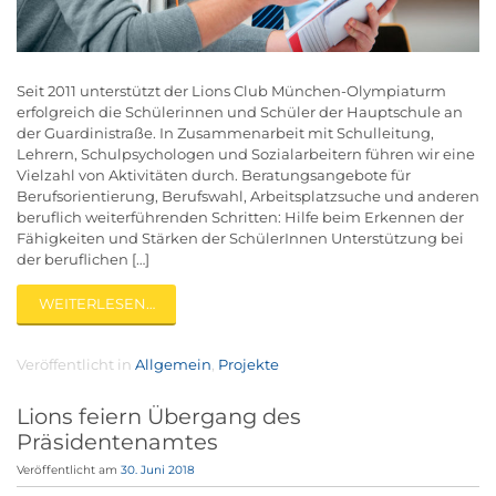
Seit 2011 unterstützt der Lions Club München-Olympiaturm
erfolgreich die Schülerinnen und Schüler der Hauptschule an
der Guardinistraße. In Zusammenarbeit mit Schulleitung,
Lehrern, Schulpsychologen und Sozialarbeitern führen wir eine
Vielzahl von Aktivitäten durch. Beratungsangebote für
Berufsorientierung, Berufswahl, Arbeitsplatzsuche und anderen
beruflich weiterführenden Schritten: Hilfe beim Erkennen der
Fähigkeiten und Stärken der SchülerInnen Unterstützung bei
der beruflichen […]
WEITERLESEN…
Veröffentlicht in
Allgemein
,
Projekte
Lions feiern Übergang des
Präsidentenamtes
Veröffentlicht am
30. Juni 2018