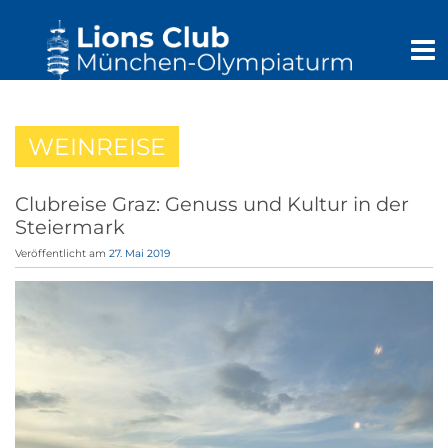
WEINREISE
Clubreise Graz: Genuss und Kultur in der
Steiermark
Veröffentlicht am
27. Mai 2019