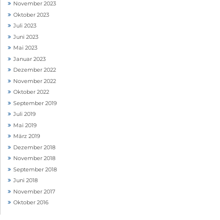
November 2023
Oktober 2023
Juli 2023
Juni 2023
Mai 2023
Januar 2023
Dezember 2022
November 2022
Oktober 2022
September 2019
Juli 2019
Mai 2019
März 2019
Dezember 2018
November 2018
September 2018
Juni 2018
November 2017
Oktober 2016