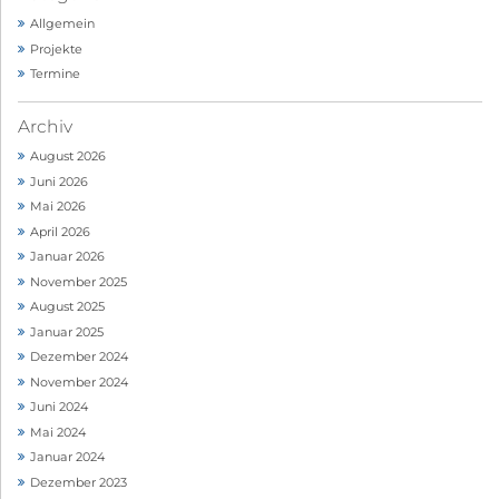
Allgemein
Projekte
Termine
Archiv
August 2026
Juni 2026
Mai 2026
April 2026
Januar 2026
November 2025
August 2025
Januar 2025
Dezember 2024
November 2024
Juni 2024
Mai 2024
Januar 2024
Dezember 2023