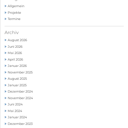
Allgemein
Projekte
Termine
Archiv
August 2026
Juni 2026
Mai 2026
April 2026
Januar 2026
November 2025
August 2025
Januar 2025
Dezember 2024
November 2024
Juni 2024
Mai 2024
Januar 2024
Dezember 2023