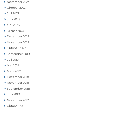
November 2023
Oktober 2023
Juli 2023
Juni 2023
Mai 2023
Januar 2023
Dezember 2022
November 2022
Oktober 2022
September 2019
Juli 2019
Mai 2019
März 2019
Dezember 2018
November 2018
September 2018
Juni 2018
November 2017
Oktober 2016