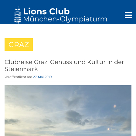
GRAZ
Clubreise Graz: Genuss und Kultur in der
Steiermark
Veröffentlicht am
27. Mai 2019